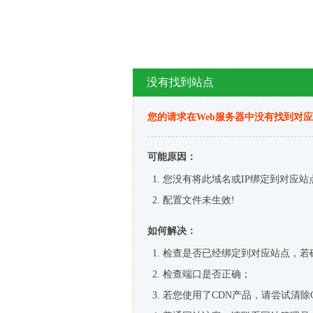
没有找到站点
您的请求在Web服务器中没有找到对
可能原因：
您没有将此域名或IP绑定到对应站
配置文件未生效!
如何解决：
检查是否已经绑定到对应站点，若
检查端口是否正确；
若您使用了CDN产品，请尝试清除