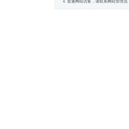
普通网站访客，请联系网站管理员